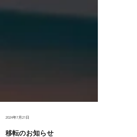
2024年7月21日