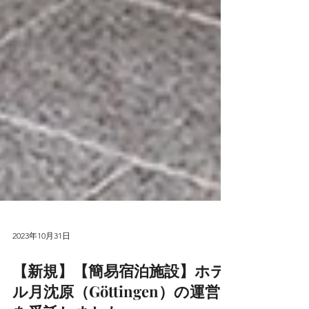
2023年10月31日