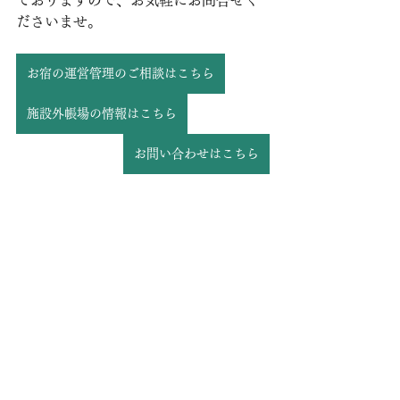
ておりますので、お気軽にお問合せく
ださいませ。
お宿の運営管理のご相談はこちら
施設外帳場の情報はこちら
お問い合わせはこちら