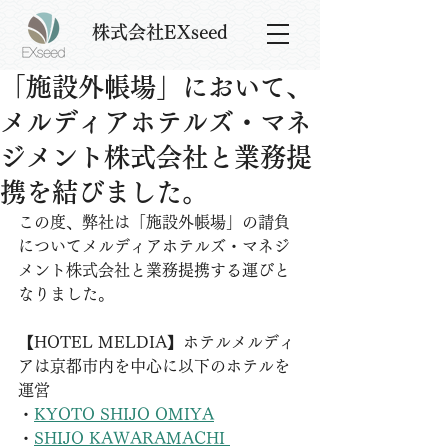
株式会社EXseed
「施設外帳場」において、
メルディアホテルズ・マネ
ジメント株式会社と業務提
携を結びました。
この度、弊社は「施設外帳場」の請負
についてメルディアホテルズ・マネジ
メント株式会社と業務提携する運びと
なりました。
【HOTEL MELDIA】ホテルメルディ
アは京都市内を中心に以下のホテルを
運営
・
KYOTO SHIJO OMIYA
・
SHIJO KAWARAMACHI 