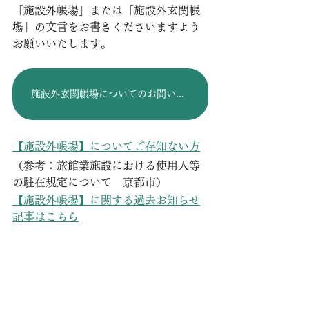
「施設外帳場」または「施設外玄関帳
場」の文言をお書きくださいますよう
お願いいたします。
施設外玄関帳場についてのお問い合わせ
【施設外帳場】についてご存知ない方
（参考：旅館業施設における使用人等
の駐在規定について　京都市）
【施設外帳場】に関する過去お知らせ
記事はこちら