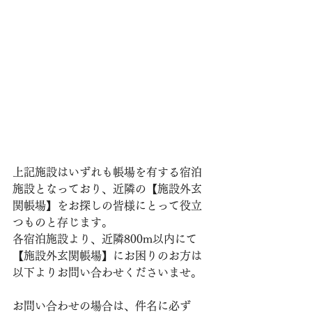
上記施設はいずれも帳場を有する宿泊
施設となっており、近隣の【施設外玄
関帳場】をお探しの皆様にとって役立
つものと存じます。
各宿泊施設より、近隣800m以内にて
【施設外玄関帳場】にお困りのお方は
以下よりお問い合わせくださいませ。
お問い合わせの場合は、件名に必ず