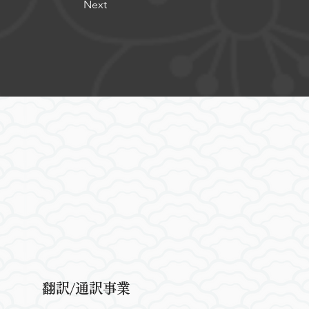
Next
翻訳/通訳事業