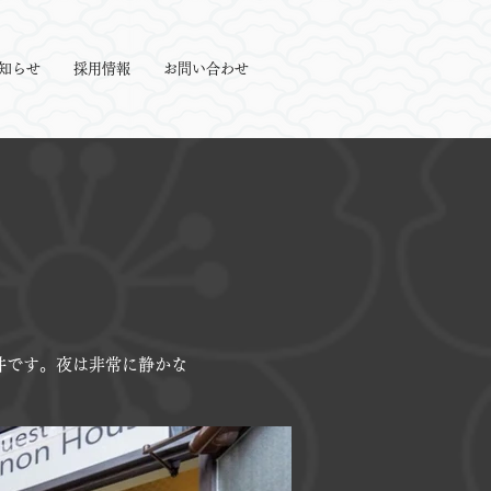
知らせ
採用情報
お問い合わせ
件です。夜は非常に静かな