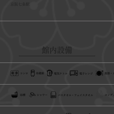
京阪七条駅
館内設備