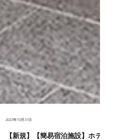
2023年10月31日