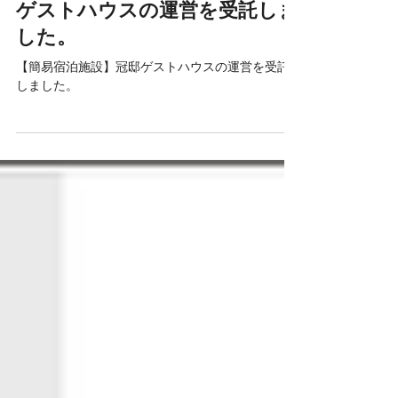
2023年10月30日
【新規】【簡易宿泊施設】冠邸
ゲストハウスの運営を受託しま
した。
【簡易宿泊施設】冠邸ゲストハウスの運営を受託
しました。