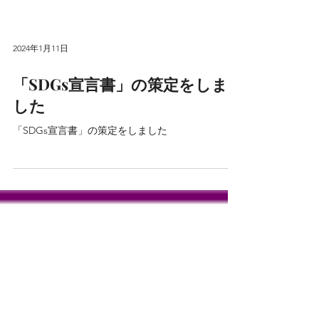
2024年1月11日
「SDGs宣言書」の策定をしま
した
「SDGs宣言書」の策定をしました