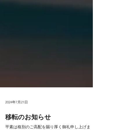
2024年7月21日
移転のお知らせ